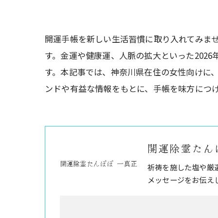
開運手帳を新しい生活習慣に取り入れてみま
す。金運や健康運、人脈の拡大といった202
す。本記事では、神奈川県在住の女性向けに
ンドや有益な情報をもとに、手帳を味方につ
開運除霊たん
祈祷を施した塩や厳
メッセージをお伝え