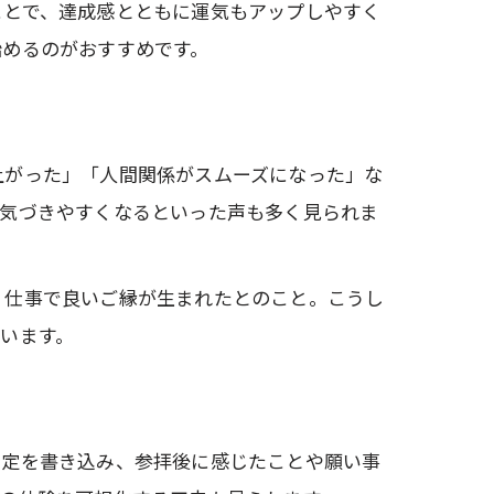
ことで、達成感とともに運気もアップしやすく
始めるのがおすすめです。
上がった」「人間関係がスムーズになった」な
も気づきやすくなるといった声も多く見られま
、仕事で良いご縁が生まれたとのこと。こうし
います。
予定を書き込み、参拝後に感じたことや願い事