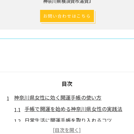
神奈川県横須賀市浦賀3
お問い合わせはこちら
目次
神奈川県女性に効く開運手帳の使い方
手帳で開運を始める神奈川県女性の実践法
日常生活に開運手帳を取り入れるコツ
開運を意識した手帳記入のポイント解説