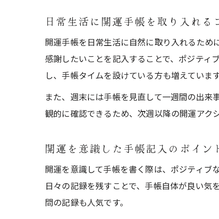
日常生活に開運手帳を取り入れる
開運手帳を日常生活に自然に取り入れるため
感謝したいことを記入することで、ポジティ
し、手帳タイムを設けている方も増えていま
また、週末には手帳を見直して一週間の出来
観的に確認できるため、次週以降の開運アク
開運を意識した手帳記入のポイン
開運を意識して手帳を書く際は、ポジティブ
日々の記録を残すことで、手帳自体が良い気
問の記録も人気です。