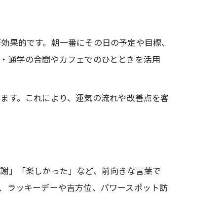
が効果的です。朝一番にその日の予定や目標、
勤・通学の合間やカフェでのひとときを活用
きます。これにより、運気の流れや改善点を客
感謝」「楽しかった」など、前向きな言葉で
、ラッキーデーや吉方位、パワースポット訪