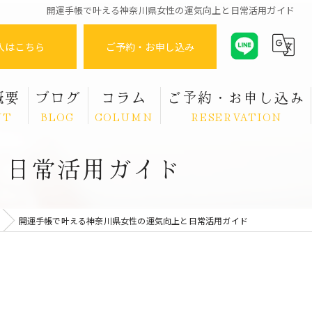
開運手帳で叶える神奈川県女性の運気向上と日常活用ガイド
入はこちら
ご予約・お申し込み
概要
ブログ
コラム
ご予約・お申し込み
UT
BLOG
COLUMN
RESERVATION
と日常活用ガイド
開運手帳で叶える神奈川県女性の運気向上と日常活用ガイド