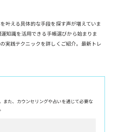
運を叶える具体的な手段を探す声が増えていま
開運知識を活用できる手帳選びから始まりま
その実践テクニックを詳しくご紹介。最新トレ
。また、カウンセリングや占いを通じて必要な
。