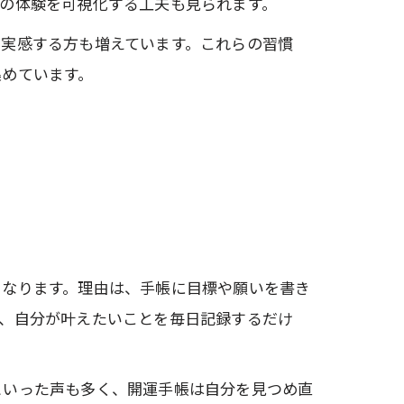
の体験を可視化する工夫も見られます。
を実感する方も増えています。これらの習慣
集めています。
くなります。理由は、手帳に目標や願いを書き
ど、自分が叶えたいことを毎日記録するだけ
といった声も多く、開運手帳は自分を見つめ直