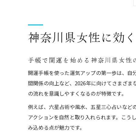
神奈川県女性に効
手帳で開運を始める神奈川県女性
開運手帳を使った運気アップの第一歩は、自
間関係の向上など、2026年に向けてさまざ
の流れを意識しやすくなるのが特徴です。
例えば、六星占術や風水、五星三心占いなど
アクションを自然と取り入れられます。こう
み込める点が魅力です。