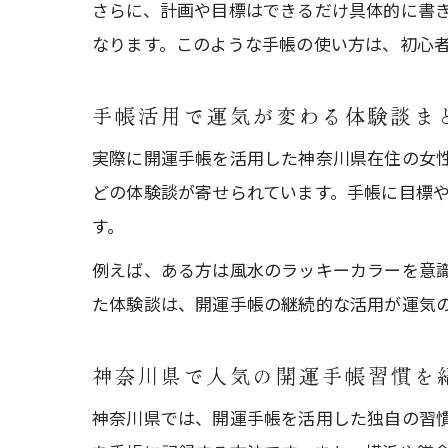
さらに、計画や目標はできるだけ具体的に書
なります。このような手帳の使い方は、初心
手帳活用で運気が変わる体験談ま
実際に開運手帳を活用した神奈川県在住の女
どの体験談が寄せられています。手帳に目標
す。
例えば、ある方は風水のラッキーカラーを意
た体験談は、開運手帳の継続的な活用が運気
神奈川県で人気の開運手帳習慣を
神奈川県では、開運手帳を活用した独自の習