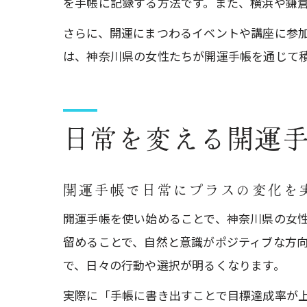
を手帳に記録する方法です。また、横浜や鎌
さらに、開運にまつわるイベントや講座に参
は、神奈川県の女性たちが開運手帳を通じて
日常を変える開運
開運手帳で日常にプラスの変化を
開運手帳を使い始めることで、神奈川県の女
留めることで、自然と意識がポジティブな方
で、日々の行動や選択が明るくなります。
実際に「手帳に書き出すことで目標達成率が