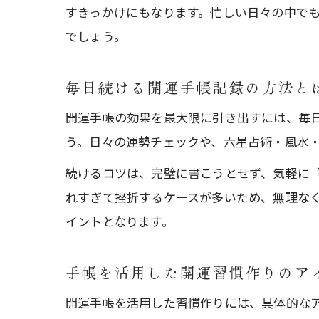
すきっかけにもなります。忙しい日々の中で
でしょう。
毎日続ける開運手帳記録の方法と
開運手帳の効果を最大限に引き出すには、毎
う。日々の運勢チェックや、六星占術・風水
続けるコツは、完璧に書こうとせず、気軽に
れすぎて挫折するケースが多いため、無理な
イントとなります。
手帳を活用した開運習慣作りのア
開運手帳を活用した習慣作りには、具体的な