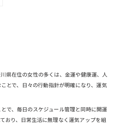
奈川県在住の女性の多くは、金運や健康運、人
むことで、日々の行動指針が明確になり、運気
ことで、毎日のスケジュール管理と同時に開運
れており、日常生活に無理なく運気アップを組