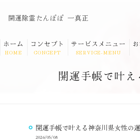
ホーム
コンセプト
サービスメニュー
お
HOME
CONCEPT
SERVICE-MENU
開運手帳で叶え
開運手帳で叶える神奈川県女性の
2026/05/08