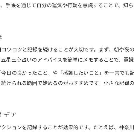
も、手帳を通じて自分の運気や行動を意識することで、知
は
日コツコツと記録を続けることが大切です。まず、朝や夜
・五星三心占いのアドバイスを簡単にメモすることで、意識
「今日の良かったこと」や「感謝したいこと」を一言でも
く続けられる範囲で始めるのがおすすめです。小さな記録
イデア
アクションを記録することが効果的です。たとえば、神奈