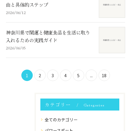
由と具体的ステップ
2026/06/12
神奈川県で開運と健康食品を生活に取り
入れるための実践ガイド
2026/06/05
1
2
3
4
5
...
18
カテゴリー
Categories
全てのカテゴリー
パワースポット