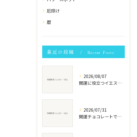
厄除け
暦
最近の投稿
Recent Posts
2026/08/07
開運に役立つイエスの名言と神性をやさしく解説
2026/07/31
開運チョコレートで神奈川県ならではの縁起を感じる選び方と楽しみ方