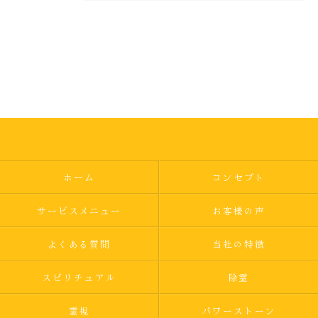
ホーム
コンセプト
サービスメニュー
お客様の声
よくある質問
当社の特徴
スピリチュアル
除霊
霊視
パワーストーン