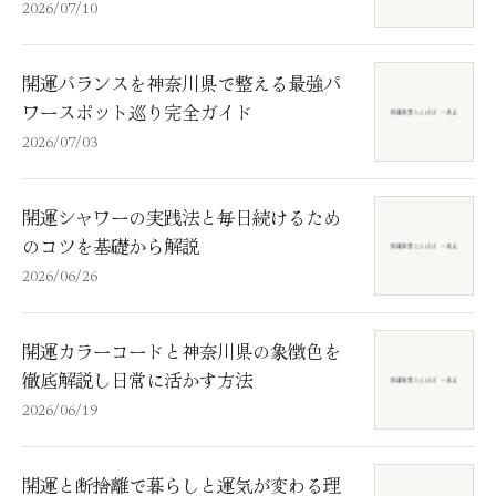
2026/07/10
開運バランスを神奈川県で整える最強パ
ワースポット巡り完全ガイド
2026/07/03
開運シャワーの実践法と毎日続けるため
のコツを基礎から解説
2026/06/26
開運カラーコードと神奈川県の象徴色を
徹底解説し日常に活かす方法
2026/06/19
開運と断捨離で暮らしと運気が変わる理