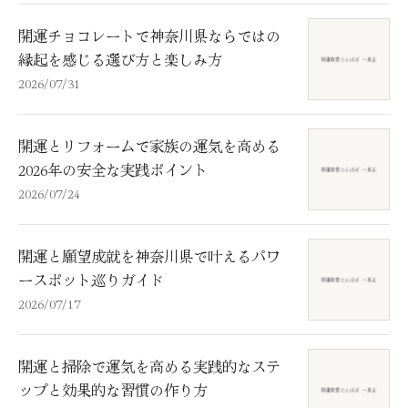
開運チョコレートで神奈川県ならではの
縁起を感じる選び方と楽しみ方
2026/07/31
開運とリフォームで家族の運気を高める
2026年の安全な実践ポイント
2026/07/24
開運と願望成就を神奈川県で叶えるパワ
ースポット巡りガイド
2026/07/17
開運と掃除で運気を高める実践的なステ
ップと効果的な習慣の作り方