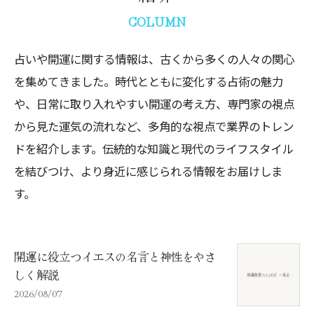
COLUMN
占いや開運に関する情報は、古くから多くの人々の関心
を集めてきました。時代とともに変化する占術の魅力
や、日常に取り入れやすい開運の考え方、専門家の視点
から見た運気の流れなど、多角的な視点で業界のトレン
ドを紹介します。伝統的な知識と現代のライフスタイル
を結びつけ、より身近に感じられる情報をお届けしま
す。
開運に役立つイエスの名言と神性をやさ
しく解説
2026/08/07