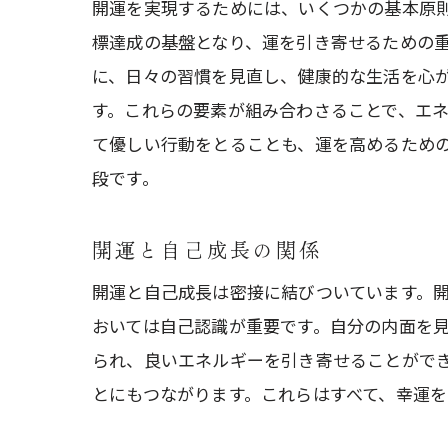
開運を実現するためには、いくつかの基本原
標達成の基盤となり、運を引き寄せるための
に、日々の習慣を見直し、健康的な生活を心
す。これらの要素が組み合わさることで、エ
て優しい行動をとることも、運を高めるため
段です。
開運と自己成長の関係
開運と自己成長は密接に結びついています。
おいては自己認識が重要です。自分の内面を
られ、良いエネルギーを引き寄せることがで
とにもつながります。これらはすべて、幸運