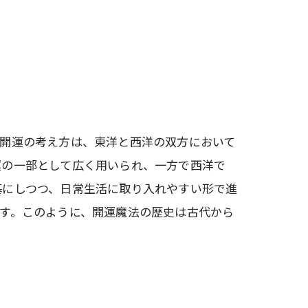
の開運の考え方は、東洋と西洋の双方において
運の一部として広く用いられ、一方で西洋で
基にしつつ、日常生活に取り入れやすい形で進
す。このように、開運魔法の歴史は古代から