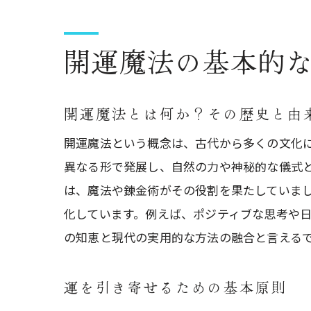
開運魔法の基本的
開運魔法とは何か？その歴史と由
開運魔法という概念は、古代から多くの文化
異なる形で発展し、自然の力や神秘的な儀式
は、魔法や錬金術がその役割を果たしていま
化しています。例えば、ポジティブな思考や
の知恵と現代の実用的な方法の融合と言える
運を引き寄せるための基本原則