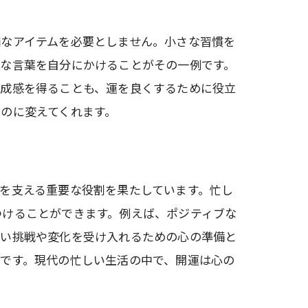
価なアイテムを必要としません。小さな習慣を
ブな言葉を自分にかけることがその一例です。
達成感を得ることも、運を良くするために役立
のに変えてくれます。
を支える重要な役割を果たしています。忙し
つけることができます。例えば、ポジティブな
しい挑戦や変化を受け入れるための心の準備と
です。現代の忙しい生活の中で、開運は心の