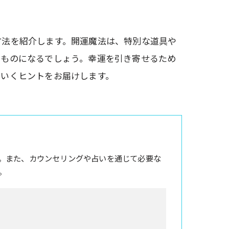
方法を紹介します。開運魔法は、特別な道具や
たものになるでしょう。幸運を引き寄せるため
ていくヒントをお届けします。
。また、カウンセリングや占いを通じて必要な
。