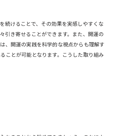
を続けることで、その効果を実感しやすくな
々引き寄せることができます。また、開運の
には、開運の実践を科学的な視点からも理解す
れることが可能となります。こうした取り組み