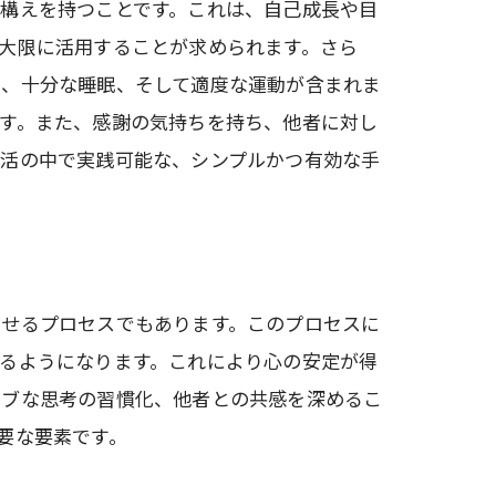
構えを持つことです。これは、自己成長や目
大限に活用することが求められます。さら
活、十分な睡眠、そして適度な運動が含まれま
す。また、感謝の気持ちを持ち、他者に対し
生活の中で実践可能な、シンプルかつ有効な手
させるプロセスでもあります。このプロセスに
るようになります。これにより心の安定が得
ィブな思考の習慣化、他者との共感を深めるこ
要な要素です。