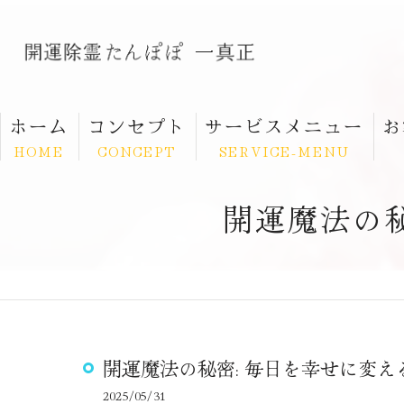
ホーム
コンセプト
サービスメニュー
お
HOME
CONCEPT
SERVICE-MENU
開運魔法の
開運魔法の秘密: 毎日を幸せに変
2025/05/31