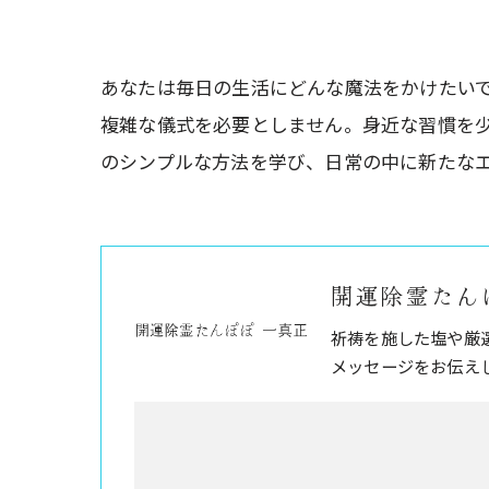
あなたは毎日の生活にどんな魔法をかけたい
複雑な儀式を必要としません。身近な習慣を
のシンプルな方法を学び、日常の中に新たな
開運除霊たん
祈祷を施した塩や厳
メッセージをお伝え