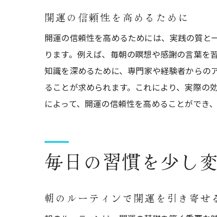
開運の信頼性を高めるために
開運の信頼性を高めるためには、実践の質と
ります。例えば、毎朝の瞑想や感謝の言葉を
知識を深めるために、専門家や経験者からの
ることが求められます。これにより、実際の
によって、開運の信頼性を高めることができ
毎日の習慣を少し
朝のルーティンで開運を引き寄せ