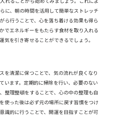
り入れることから始めてみましょう。これによ
さらに、朝の時間を活用して簡単なストレッチ
がら行うことで、心を落ち着ける効果も得ら
やかでエネルギーをもたらす食材を取り入れる
運気を引き寄せることができるでしょう。
スを清潔に保つことで、気の流れが良くなり
ています。定期的に掃除を行い、必要のない
、整理整頓をすることで、心の中の整理も自
物を使った後は必ず元の場所に戻す習慣をつけ
意識的に行うことで、開運を目指すことが可