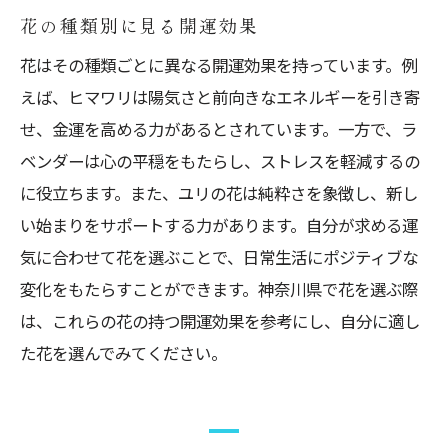
花の種類別に見る開運効果
花はその種類ごとに異なる開運効果を持っています。例
えば、ヒマワリは陽気さと前向きなエネルギーを引き寄
せ、金運を高める力があるとされています。一方で、ラ
ベンダーは心の平穏をもたらし、ストレスを軽減するの
に役立ちます。また、ユリの花は純粋さを象徴し、新し
い始まりをサポートする力があります。自分が求める運
気に合わせて花を選ぶことで、日常生活にポジティブな
変化をもたらすことができます。神奈川県で花を選ぶ際
は、これらの花の持つ開運効果を参考にし、自分に適し
た花を選んでみてください。