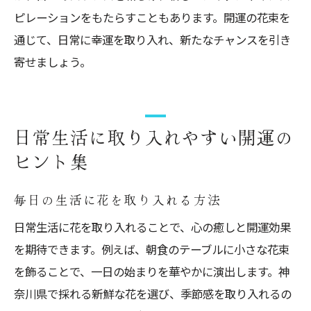
ピレーションをもたらすこともあります。開運の花束を
通じて、日常に幸運を取り入れ、新たなチャンスを引き
寄せましょう。
日常生活に取り入れやすい開運の
ヒント集
毎日の生活に花を取り入れる方法
日常生活に花を取り入れることで、心の癒しと開運効果
を期待できます。例えば、朝食のテーブルに小さな花束
を飾ることで、一日の始まりを華やかに演出します。神
奈川県で採れる新鮮な花を選び、季節感を取り入れるの