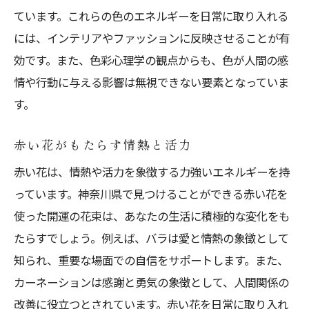
ています。これらの色のエネルギーを日常に取り入れる
には、インテリアやファッションに反映させることが有
効です。また、色彩心理学の観点からも、色が人間の感
情や行動に与える影響は無視できない要素となっていま
す。
赤い花がもたらす情熱と活力
赤い花は、情熱や活力を象徴する力強いエネルギーを持
っています。神奈川県で見つけることができる赤い花を
使った開運の花束は、あなたの生活に積極的な変化をも
たらすでしょう。例えば、バラは愛と情熱の象徴として
知られ、重要な場面での自信をサポートします。また、
カーネーションは感謝と勇気の象徴として、人間関係の
改善に役立つとされています。赤い花を日常に取り入れ