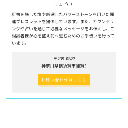
しょう）
祈祷を施した塩や厳選したパワーストーンを用いた開
運ブレスレットを提供しています。また、カウンセリ
ングや占いを通じて必要なメッセージをお伝えし、ご
相談者様が心を整え前へ進むためのお手伝いを行って
います。
〒239-0822
神奈川県横須賀市浦賀3
お問い合わせはこちら