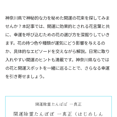
神奈川県で神秘的な力を秘めた開運の花束を探してみま
せんか？本記事では、開運に効果的とされる花言葉と共
に、幸運を呼び込むための花の選び方を深掘りしていき
ます。花の持つ色や種類が運気にどう影響を与えるの
か、具体的なエピソードを交えながら解説。日常に取り
入れやすい開運のヒントも満載です。神奈川県ならでは
の花と開運スポットを一緒に巡ることで、さらなる幸運
を引き寄せましょう。
開運除霊たんぽぽ 一真正（はじめしん