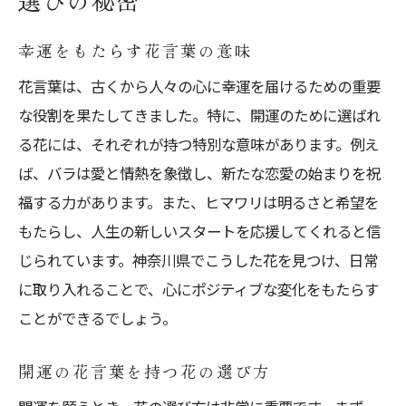
選びの秘密
幸運をもたらす花言葉の意味
花言葉は、古くから人々の心に幸運を届けるための重要
な役割を果たしてきました。特に、開運のために選ばれ
る花には、それぞれが持つ特別な意味があります。例え
ば、バラは愛と情熱を象徴し、新たな恋愛の始まりを祝
福する力があります。また、ヒマワリは明るさと希望を
もたらし、人生の新しいスタートを応援してくれると信
じられています。神奈川県でこうした花を見つけ、日常
に取り入れることで、心にポジティブな変化をもたらす
ことができるでしょう。
開運の花言葉を持つ花の選び方