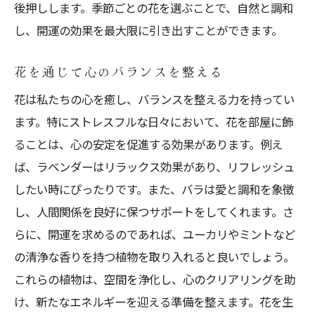
後押しします。季節ごとの花を選ぶことで、自然と調和
し、開運の効果を最大限に引き出すことができます。
花を通じて心のバランスを整える
花は私たちの心を癒し、バランスを整える力を持ってい
ます。特にストレスフルな日々において、花を部屋に飾
ることは、心の安定を促進する効果があります。例え
ば、ラベンダーはリラックス効果があり、リフレッシュ
したい時にぴったりです。また、バラは愛と調和を象徴
し、人間関係を良好に保つサポートをしてくれます。さ
らに、開運を求めるのであれば、ユーカリやミントなど
の清浄な香りを持つ植物を取り入れると良いでしょう。
これらの植物は、空間を浄化し、心のクリアリングを助
け、新たなエネルギーを迎える準備を整えます。花を生