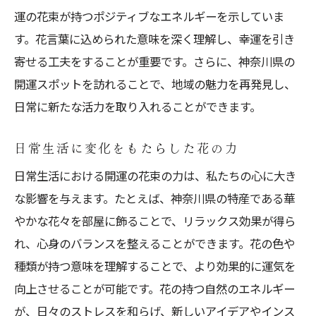
運の花束が持つポジティブなエネルギーを示していま
す。花言葉に込められた意味を深く理解し、幸運を引き
寄せる工夫をすることが重要です。さらに、神奈川県の
開運スポットを訪れることで、地域の魅力を再発見し、
日常に新たな活力を取り入れることができます。
日常生活に変化をもたらした花の力
日常生活における開運の花束の力は、私たちの心に大き
な影響を与えます。たとえば、神奈川県の特産である華
やかな花々を部屋に飾ることで、リラックス効果が得ら
れ、心身のバランスを整えることができます。花の色や
種類が持つ意味を理解することで、より効果的に運気を
向上させることが可能です。花の持つ自然のエネルギー
が、日々のストレスを和らげ、新しいアイデアやインス