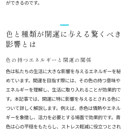
ができるのです。
色と種類が開運に与える驚くべき
影響とは
色の持つエネルギーと開運の関係
色は私たちの生活に大きな影響を与えるエネルギーを秘
めています。開運を目指す際には、その色の持つ意味や
エネルギーを理解し、生活に取り入れることが効果的で
す。本記事では、開運に特に影響を与えるとされる色に
ついて詳しく解説します。例えば、赤色は情熱やエネル
ギーを象徴し、活力を必要とする場面で効果的です。青
色は心の平穏をもたらし、ストレス軽減に役立つとされ