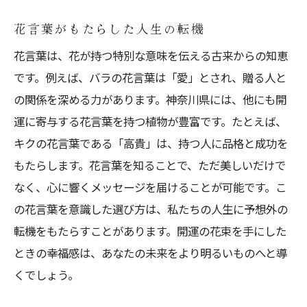
花言葉がもたらした人生の転機
花言葉は、花が持つ特別な意味を伝える古来からの知恵
です。例えば、バラの花言葉は「愛」とされ、贈る人と
の関係を深める力があります。神奈川県には、他にも開
運に寄与する花言葉を持つ植物が豊富です。たとえば、
キクの花言葉である「高貴」は、持つ人に品格と成功を
もたらします。花言葉を知ることで、ただ美しいだけで
なく、心に響くメッセージを届けることが可能です。こ
の花言葉を意識した選び方は、私たちの人生に予想外の
転機をもたらすことがあります。開運の花束を手にした
ときの幸福感は、あなたの未来をより明るいものへと導
くでしょう。