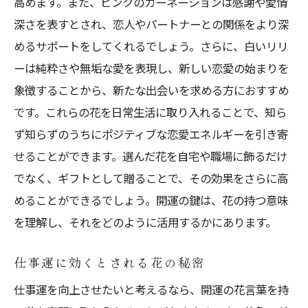
高めます。また、ピンクのカーネーションは感謝や愛情
深さを表すとされ、恋人やパートナーとの関係をより深
めるサポートをしてくれるでしょう。さらに、白いリリ
ーは純粋さや無垢な愛を表現し、新しい恋愛の始まりを
象徴することから、新たな出会いを求める方におすすめ
です。これらの花を日常生活に取り入れることで、知ら
ず知らずのうちにポジティブな恋愛エネルギーを引き寄
せることができます。選んだ花を自宅や職場に飾るだけ
でなく、ギフトとして贈ることで、その効果をさらに高
めることができるでしょう。開運の鍵は、花の持つ意味
を理解し、それをどのように活用するかにあります。
仕事運に効くとされる花の秘密
仕事運を向上させたいと考えるなら、開運の花言葉を持