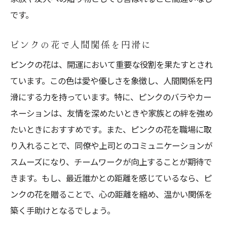
です。
ピンクの花で人間関係を円滑に
ピンクの花は、開運において重要な役割を果たすとされ
ています。この色は愛や優しさを象徴し、人間関係を円
滑にする力を持っています。特に、ピンクのバラやカー
ネーションは、友情を深めたいときや家族との絆を強め
たいときにおすすめです。また、ピンクの花を職場に取
り入れることで、同僚や上司とのコミュニケーションが
スムーズになり、チームワークが向上することが期待で
きます。もし、最近誰かとの距離を感じているなら、ピ
ンクの花を贈ることで、心の距離を縮め、温かい関係を
築く手助けとなるでしょう。