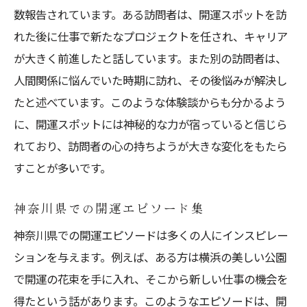
数報告されています。ある訪問者は、開運スポットを訪
れた後に仕事で新たなプロジェクトを任され、キャリア
が大きく前進したと話しています。また別の訪問者は、
人間関係に悩んでいた時期に訪れ、その後悩みが解決し
たと述べています。このような体験談からも分かるよう
に、開運スポットには神秘的な力が宿っていると信じら
れており、訪問者の心の持ちようが大きな変化をもたら
すことが多いです。
神奈川県での開運エピソード集
神奈川県での開運エピソードは多くの人にインスピレー
ションを与えます。例えば、ある方は横浜の美しい公園
で開運の花束を手に入れ、そこから新しい仕事の機会を
得たという話があります。このようなエピソードは、開