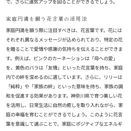
で、さらに運気アップを図ることができるでしょう。
家庭円満を願う花言葉の活用法
家庭円満を願う際に注目すべきは、花言葉です。花には
それぞれ異なるメッセージが込められており、特定の花
を贈ることで愛情や感謝の気持ちを伝えることができま
す。例えば、ピンクのカーネーションは「母への愛」
を、黄色のバラは「友情」といった花言葉を持ち、家庭
内での絆を深めるのに適しています。さらに、リリーは
「純粋」や「家族の絆」といった意味を持ち、家族の調
和を促進する効果があります。神奈川県で育つ美しい花
を活用し、日常生活に自然の癒しを取り入れながら、家
庭の幸福を育むことができるでしょう。このように花言
葉を意識して選ぶことで、家庭にポジティブなエネルギ