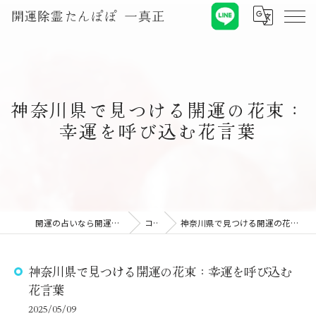
神奈川県で見つける開運の花束：
幸運を呼び込む花言葉
開運の占いなら開運除霊たんぽぽ 一真正
コラム
神奈川県で見つける開運の花束：幸運を呼び込む花言葉
神奈川県で見つける開運の花束：幸運を呼び込む
花言葉
2025/05/09