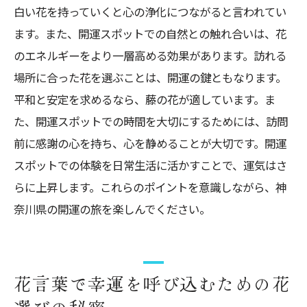
白い花を持っていくと心の浄化につながると言われてい
ます。また、開運スポットでの自然との触れ合いは、花
のエネルギーをより一層高める効果があります。訪れる
場所に合った花を選ぶことは、開運の鍵ともなります。
平和と安定を求めるなら、藤の花が適しています。ま
た、開運スポットでの時間を大切にするためには、訪問
前に感謝の心を持ち、心を静めることが大切です。開運
スポットでの体験を日常生活に活かすことで、運気はさ
らに上昇します。これらのポイントを意識しながら、神
奈川県の開運の旅を楽しんでください。
花言葉で幸運を呼び込むための花