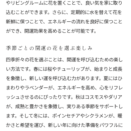
やリビングルームに花を置くことで、良い気を家に取り
込むことができます。さらに、定期的に水を替えて花を
新鮮に保つことで、エネルギーの流れを良好に保つこと
ができ、開運効果を高めることが可能です。
季節ごとの開運の花を選ぶ楽しみ
四季折々の花を選ぶことは、開運を呼び込むための楽し
い方法です。春には桜やチューリップが、始まりと成長
を象徴し、新しい運を呼び込む力があります。夏にはひ
まわりやラベンダーが、エネルギーを高め、心をリフレ
ッシュさせるのにぴったりです。秋はコスモスやダリア
が、成熟と豊かさを象徴し、実りある季節をサポートし
ます。そして冬には、ポインセチアやシクラメンが、暖
かさと希望を運び、新しい年に向けた準備をパワフルに