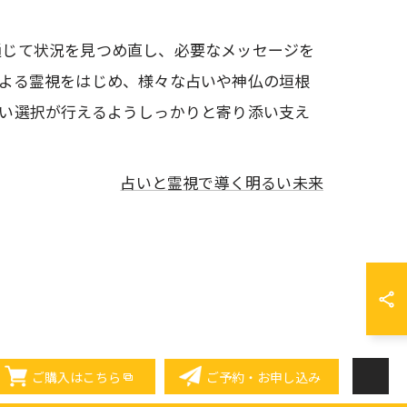
通じて状況を見つめ直し、必要なメッセージを
よる霊視をはじめ、様々な占いや神仏の垣根
い選択が行えるようしっかりと寄り添い支え
占いと霊視で導く明るい未来
ご購入はこちら
ご予約・お申し込み