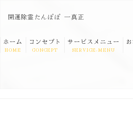
ホーム
コンセプト
サービスメニュー
お
HOME
CONCEPT
SERVICE-MENU