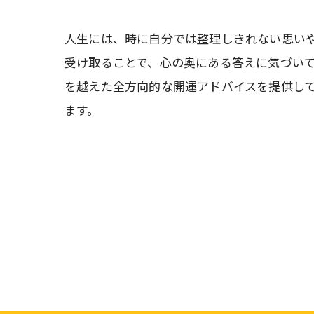
人生には、時に自分では整理しきれない思い
受け取ることで、心の奥にある答えに気づい
を越えた全方向的な開運アドバイスを提供し
ます。