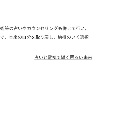
秘術等の占いやカウンセリングも併せて行い、
とで、本来の自分を取り戻し、納得のいく選択
占いと霊視で導く明るい未来