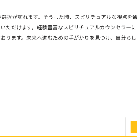
や選択が訪れます。そうした時、スピリチュアルな視点を
ていただけます。経験豊富なスピリチュアルカウンセラーに
ております。未来へ進むための手がかりを見つけ、自分らし